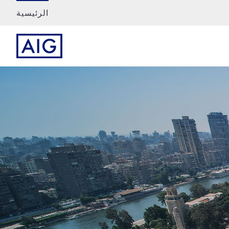
الرئيسية