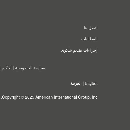
اتصل بنا
المطالبات
إجراءات تقديم شكوى
|
سياسة الخصوصية
أحكام ا
|
العربية
English
Copyright © 2025 American International Group, Inc.