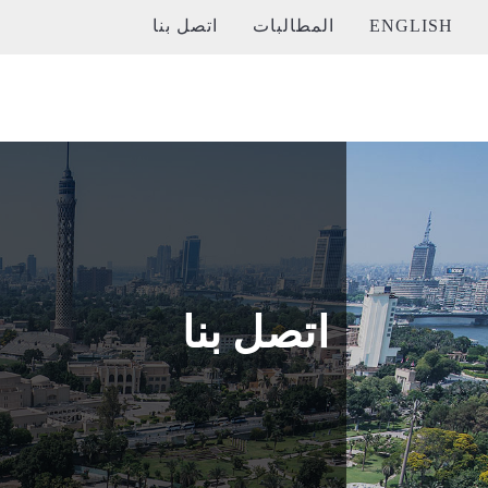
ENGLISH
المطالبات
اتصل بنا
اتصل بنا