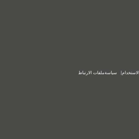
|
لاستخدام
سياسةملفات الارتباط